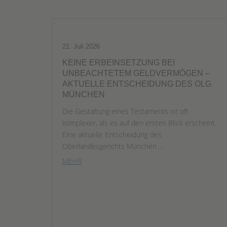
21. Juli 2026
KEINE ERBEINSETZUNG BEI
UNBEACHTETEM GELDVERMÖGEN –
AKTUELLE ENTSCHEIDUNG DES OLG
MÜNCHEN
Die Gestaltung eines Testaments ist oft
komplexer, als es auf den ersten Blick erscheint.
Eine aktuelle Entscheidung des
Oberlandesgerichts München ...
MEHR