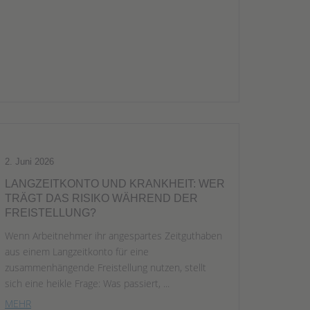
2. Juni 2026
LANGZEITKONTO UND KRANKHEIT: WER
TRÄGT DAS RISIKO WÄHREND DER
FREISTELLUNG?
Wenn Arbeitnehmer ihr angespartes Zeitguthaben
aus einem Langzeitkonto für eine
zusammenhängende Freistellung nutzen, stellt
sich eine heikle Frage: Was passiert, ...
MEHR