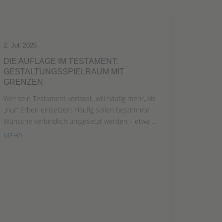
2. Juli 2026
DIE AUFLAGE IM TESTAMENT:
GESTALTUNGSSPIELRAUM MIT
GRENZEN
Wer sein Testament verfasst, will häufig mehr, als
„nur“ Erben einsetzen: Häufig sollen bestimmte
Wünsche verbindlich umgesetzt werden – etwa ...
MEHR