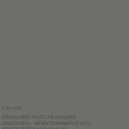
4. Mai 2026
ERBSCHEIN TROTZ FEHLENDER
URKUNDEN – WENN DOKUMENTE AUS