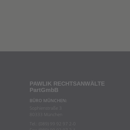
PAWLIK RECHTSANWÄLTE
PartGmbB
BÜRO MÜNCHEN:
Sophienstraße 3
80333 München
Tel.: (089) 99 92 97 2-0