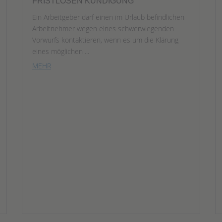
FRISTLOSEN KÜNDIGUNG
Ein Arbeitgeber darf einen im Urlaub befindlichen
Arbeitnehmer wegen eines schwerwiegenden
Vorwurfs kontaktieren, wenn es um die Klärung
eines möglichen ...
MEHR