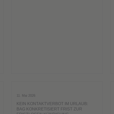
11. Mai 2026
KEIN KONTAKTVERBOT IM URLAUB:
BAG KONKRETISIERT FRIST ZUR