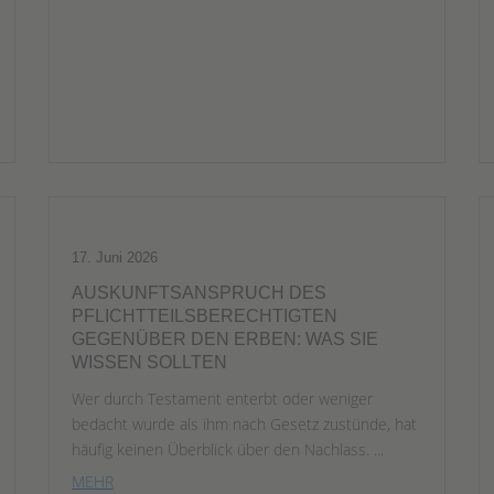
17. Juni 2026
AUSKUNFTSANSPRUCH DES
PFLICHTTEILSBERECHTIGTEN
GEGENÜBER DEN ERBEN: WAS SIE
WISSEN SOLLTEN
Wer durch Testament enterbt oder weniger
bedacht wurde als ihm nach Gesetz zustünde, hat
häufig keinen Überblick über den Nachlass. ...
MEHR