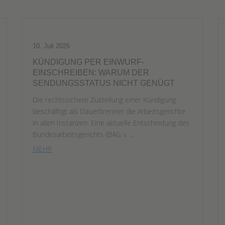
10. Juli 2026
KÜNDIGUNG PER EINWURF-
EINSCHREIBEN: WARUM DER
SENDUNGSSTATUS NICHT GENÜGT
Die rechtssichere Zustellung einer Kündigung
beschäftigt als Dauerbrenner die Arbeitsgerichte
in allen Instanzen. Eine aktuelle Entscheidung des
Bundesarbeitsgerichts (BAG v. ...
MEHR