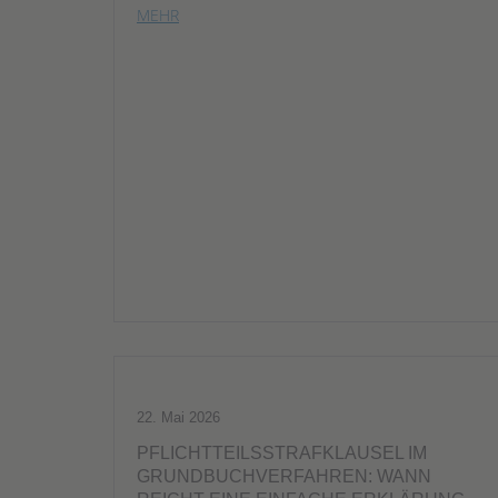
MEHR
22. Mai 2026
PFLICHTTEILSSTRAFKLAUSEL IM
GRUNDBUCHVERFAHREN: WANN