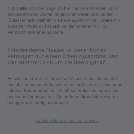
Nun stellte sich die Frage, ob hier mehrere Miterben nach
entsprechenden Quoten angeordnet waren oder ob der
Erblasser nicht vielmehr die Lebensgefährtin zur Alleinerbin
einsetzen wollte und es sich bei den anderen nur um
Vermächtnisnehmer handelte.
Entscheidende Fragen: Ist wesentliches
Vermögen nur einem Erben zugeordnet und
wer kümmert sich um die Beerdigung?
Entscheidend waren hierbei zwei Aspekte: das Grundstück,
das die Lebensgefährtin bekommen sollte, stellte zusammen
mit dem Barvermögen aus Sicht des Erblassers nahezu sein
gesamtes Vermögen dar. Die anderen Grundstücke waren
dagegen wertmäßig nachrangig.
Ihr schneller Kontakt zum Anwalt!