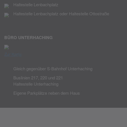
Haltestelle Lenbachplatz
Haltestelle Lenbachplatz oder Haltestelle Ottostraße
BÜRO UNTERHACHING
Zur Karte
Gleich gegenüber S-Bahnhof Unterhaching
Buslinien 217, 220 und 221
Haltestelle Unterhaching
Eigene Parkplätze neben dem Haus