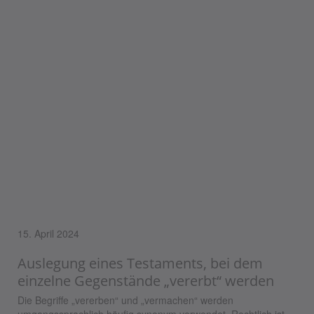
15. April 2024
Auslegung eines Testaments, bei dem
einzelne Gegenstände „vererbt“ werden
Die Begriffe „vererben“ und „vermachen“ werden