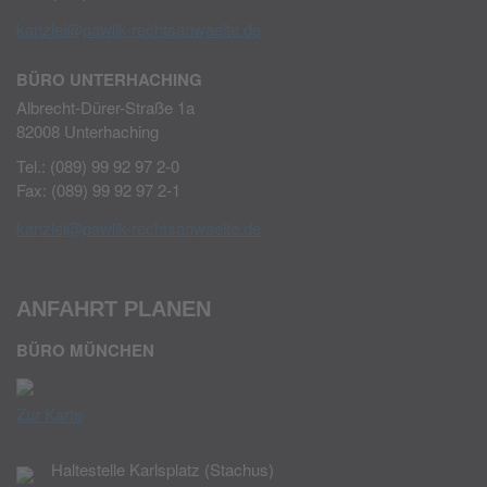
kanzlei@pawlik-rechtsanwaelte.de
BÜRO UNTERHACHING
Albrecht-Dürer-Straße 1a
82008 Unterhaching
Tel.: (089) 99 92 97 2-0
Fax: (089) 99 92 97 2-1
kanzlei@pawlik-rechtsanwaelte.de
ANFAHRT PLANEN
BÜRO MÜNCHEN
Zur Karte
Haltestelle Karlsplatz (Stachus)