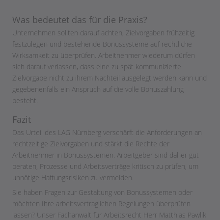
Was bedeutet das für die Praxis?
Unternehmen sollten darauf achten, Zielvorgaben frühzeitig
festzulegen und bestehende Bonussysteme auf rechtliche
Wirksamkeit zu überprüfen. Arbeitnehmer wiederum dürfen
sich darauf verlassen, dass eine zu spät kommunizierte
Zielvorgabe nicht zu ihrem Nachteil ausgelegt werden kann und
gegebenenfalls ein Anspruch auf die volle Bonuszahlung
besteht.
Fazit
Das Urteil des LAG Nürnberg verschärft die Anforderungen an
rechtzeitige Zielvorgaben und stärkt die Rechte der
Arbeitnehmer in Bonussystemen. Arbeitgeber sind daher gut
beraten, Prozesse und Arbeitsverträge kritisch zu prüfen, um
unnötige Haftungsrisiken zu vermeiden.
Sie haben Fragen zur Gestaltung von Bonussystemen oder
möchten Ihre arbeitsvertraglichen Regelungen überprüfen
lassen? Unser Fachanwalt für Arbeitsrecht Herr Matthias Pawlik