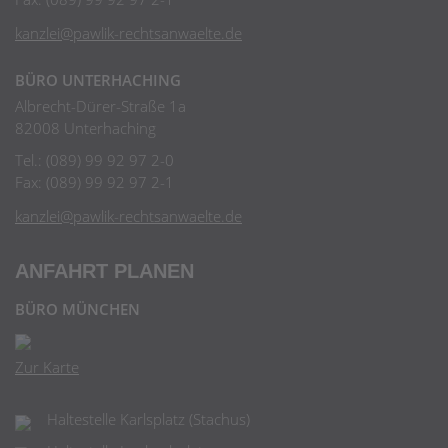
kanzlei@pawlik-rechtsanwaelte.de
BÜRO UNTERHACHING
Albrecht-Dürer-Straße 1a
82008 Unterhaching
Tel.: (089) 99 92 97 2-0
Fax: (089) 99 92 97 2-1
kanzlei@pawlik-rechtsanwaelte.de
ANFAHRT PLANEN
BÜRO MÜNCHEN
Zur Karte
Haltestelle Karlsplatz (Stachus)