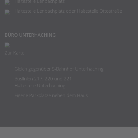
Haltestelle Lenbachplatz
Haltestelle Lenbachplatz oder Haltestelle Ottostraße
BÜRO UNTERHACHING
Zur Karte
Gleich gegenüber S-Bahnhof Unterhaching
Buslinien 217, 220 und 221
Haltestelle Unterhaching
Eigene Parkplätze neben dem Haus