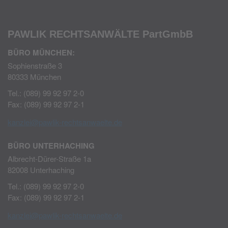
PAWLIK RECHTSANWÄLTE
PartGmbB
BÜRO MÜNCHEN:
Sophienstraße 3
80333 München
Tel.: (089) 99 92 97 2-0
Fax: (089) 99 92 97 2-1
kanzlei@pawlik-rechtsanwaelte.de
BÜRO UNTERHACHING
Albrecht-Dürer-Straße 1a
82008 Unterhaching
Tel.: (089) 99 92 97 2-0
Fax: (089) 99 92 97 2-1
kanzlei@pawlik-rechtsanwaelte.de