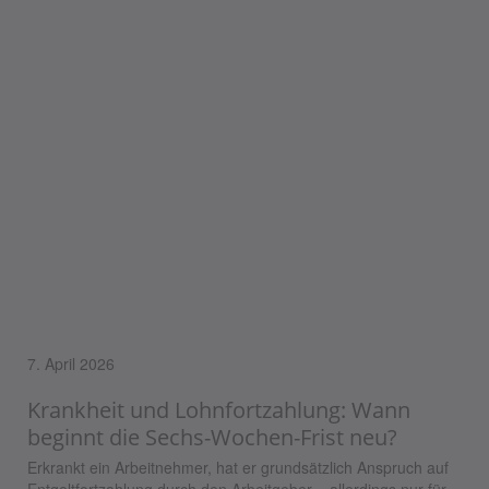
7. April 2026
Krankheit und Lohnfortzahlung: Wann
beginnt die Sechs-Wochen-Frist neu?
Erkrankt ein Arbeitnehmer, hat er grundsätzlich Anspruch auf