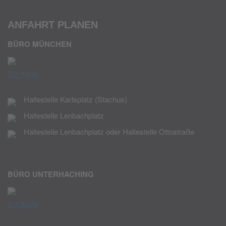
ANFAHRT PLANEN
BÜRO MÜNCHEN
Zur Karte
Haltestelle Karlsplatz (Stachus)
Haltestelle Lenbachplatz
Haltestelle Lenbachplatz oder Haltestelle Ottostraße
BÜRO UNTERHACHING
Zur Karte